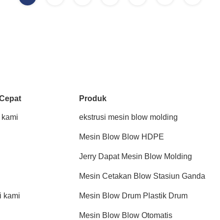
 Cepat
Produk
 kami
ekstrusi mesin blow molding
Mesin Blow Blow HDPE
Jerry Dapat Mesin Blow Molding
Mesin Cetakan Blow Stasiun Ganda
 kami
Mesin Blow Drum Plastik Drum
Mesin Blow Blow Otomatis