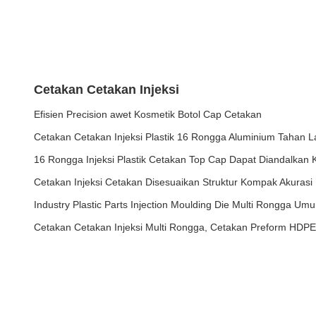
Cetakan Cetakan Injeksi
Efisien Precision awet Kosmetik Botol Cap Cetakan
Cetakan Cetakan Injeksi Plastik 16 Rongga Aluminium Tahan
16 Rongga Injeksi Plastik Cetakan Top Cap Dapat Diandalkan K
Cetakan Injeksi Cetakan Disesuaikan Struktur Kompak Akurasi 
Industry Plastic Parts Injection Moulding Die Multi Rongga Um
Cetakan Cetakan Injeksi Multi Rongga, Cetakan Preform HDPE