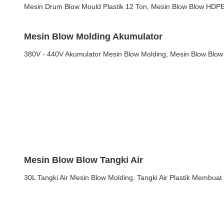
Mesin Drum Blow Mould Plastik 12 Ton, Mesin Blow Blow HDP
Mesin Blow Molding Akumulator
380V - 440V Akumulator Mesin Blow Molding, Mesin Blow Blow
Mesin Blow Blow Tangki Air
30L Tangki Air Mesin Blow Molding, Tangki Air Plastik Membuat