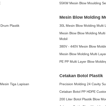
E
55KW Mesin Blow Moulding Se
Mesin Blow Molding Mu
 Drum Plastik
30L Mesin Blow Molding Multi L
Mesin Blow Blow Molding Mult
Mobil
380V - 440V Mesin Blow Moldin
Mesin Blow Molding Multi Laye
PE PP Multi Layer Blow Moldi
Cetakan Botol Plastik
 Mesin Tiga Lapisan
Precision Molding 24 Cavity Su
Cetakan Botol PP HDPE Custo
200 Liter Botol Plastik Blow 