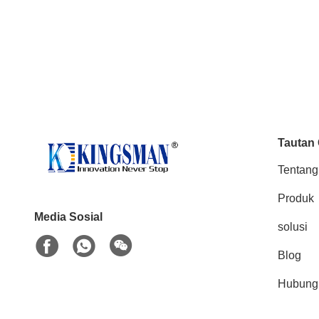
Tautan
Tentang
Produk
Media Sosial
solusi
Blog
Hubungi