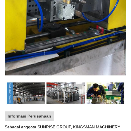
Informasi Perusahaan
Sebagai anggota SUNRISE GROUP, KINGSMAN MACHINERY