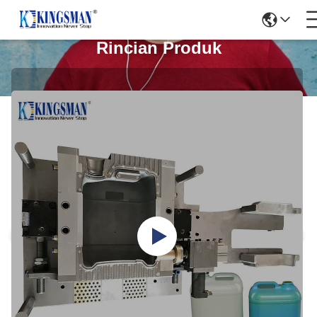
Rincian Produk