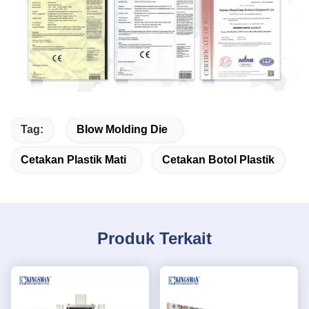
Tag:
Blow Molding Die
Cetakan Plastik Mati
Cetakan Botol Plastik
Produk Terkait