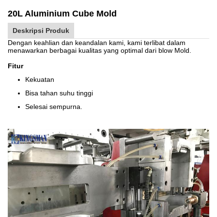
20L Aluminium Cube Mold
Deskripsi Produk
Dengan keahlian dan keandalan kami, kami terlibat dalam
menawarkan berbagai kualitas yang optimal dari blow Mold.
Fitur
Kekuatan
Bisa tahan suhu tinggi
Selesai sempurna.