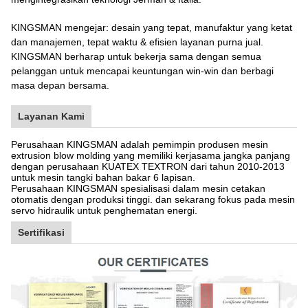
KINGSMAN mengejar: desain yang tepat, manufaktur yang ketat
dan manajemen, tepat waktu & efisien layanan purna jual.
KINGSMAN berharap untuk bekerja sama dengan semua
pelanggan untuk mencapai keuntungan win-win dan berbagi
masa depan bersama.
Layanan Kami
Perusahaan KINGSMAN adalah pemimpin produsen mesin
extrusion blow molding yang memiliki kerjasama jangka panjang
dengan perusahaan KUATEX TEXTRON dari tahun 2010-2013
untuk mesin tangki bahan bakar 6 lapisan.
Perusahaan KINGSMAN spesialisasi dalam mesin cetakan
otomatis dengan produksi tinggi. dan sekarang fokus pada mesin
servo hidraulik untuk penghematan energi.
Sertifikasi