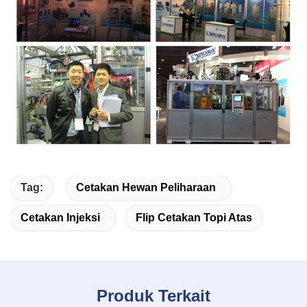
Tag:
Cetakan Hewan Peliharaan
Cetakan Injeksi
Flip Cetakan Topi Atas
Produk Terkait