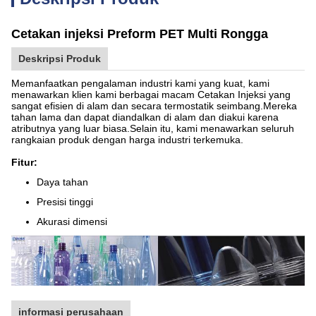
Cetakan injeksi Preform PET Multi Rongga
Deskripsi Produk
Memanfaatkan pengalaman industri kami yang kuat, kami
menawarkan klien kami berbagai macam Cetakan Injeksi yang
sangat efisien di alam dan secara termostatik seimbang.Mereka
tahan lama dan dapat diandalkan di alam dan diakui karena
atributnya yang luar biasa.Selain itu, kami menawarkan seluruh
rangkaian produk dengan harga industri terkemuka.
Fitur:
Daya tahan
Presisi tinggi
Akurasi dimensi
informasi perusahaan