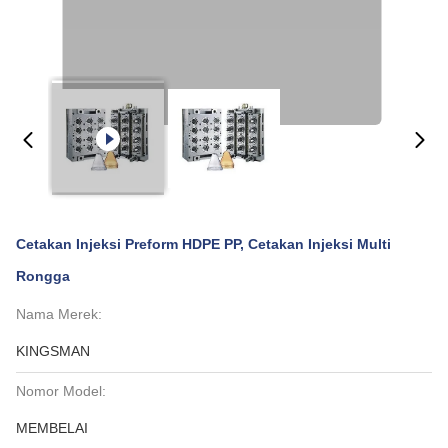
Cetakan Injeksi Preform HDPE PP, Cetakan Injeksi Multi
Rongga
Nama Merek:
KINGSMAN
Nomor Model:
MEMBELAI