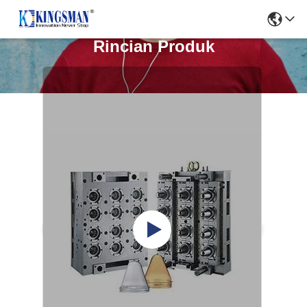
Rincian Produk